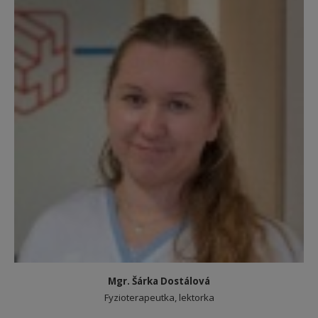
Mgr. Šárka Dostálová
Fyzioterapeutka, lektorka