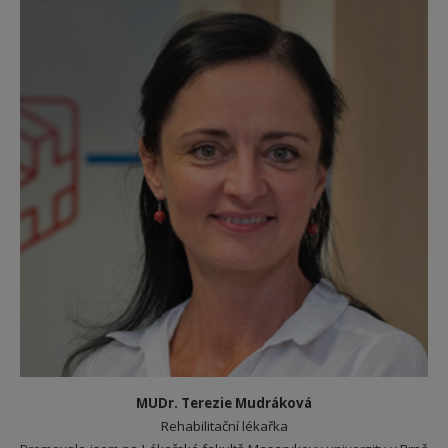
MUDr. Terezie Mudráková
Rehabilitační lékařka